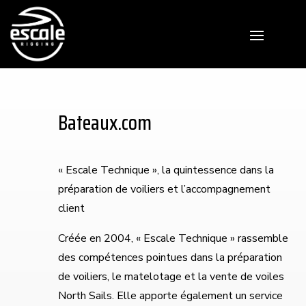
Bateaux.com
« Escale Technique », la quintessence dans la
préparation de voiliers et l’accompagnement
client
Créée en 2004, « Escale Technique » rassemble
des compétences pointues dans la préparation
de voiliers, le matelotage et la vente de voiles
North Sails. Elle apporte également un service