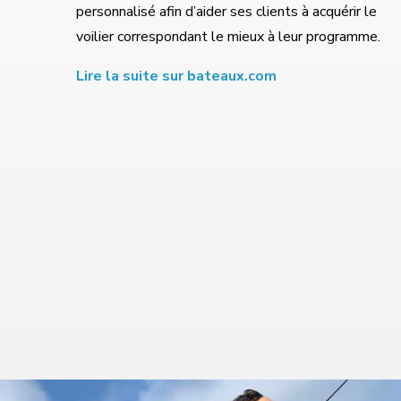
personnalisé afin d’aider ses clients à acquérir le
voilier correspondant le mieux à leur programme.
Lire la suite sur bateaux.com