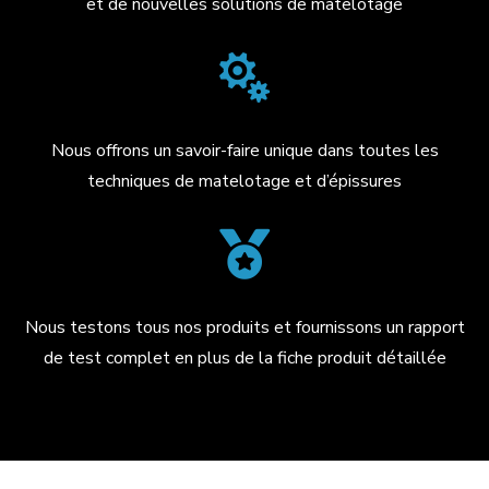
et de nouvelles solutions de matelotage

Nous offrons un savoir-faire unique dans toutes les
techniques de matelotage et d’épissures

Nous testons tous nos produits et fournissons un rapport
de test complet en plus de la fiche produit détaillée