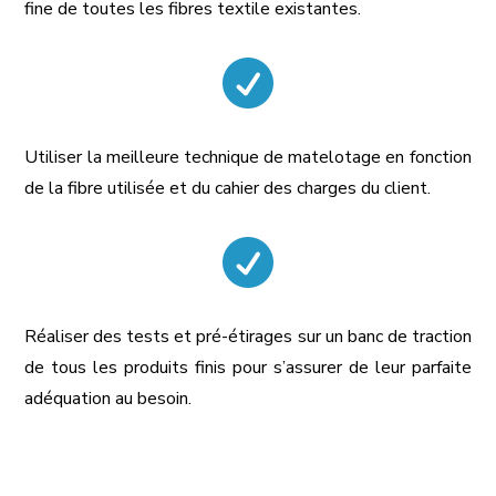
fine de toutes les fibres textile existantes.

Utiliser la meilleure technique de matelotage en fonction
de la fibre utilisée et du cahier des charges du client.

Réaliser des tests et pré-étirages sur un banc de traction
de tous les produits finis pour s’assurer de leur parfaite
adéquation au besoin.