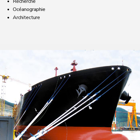
Recherche
Océanographie
Architecture