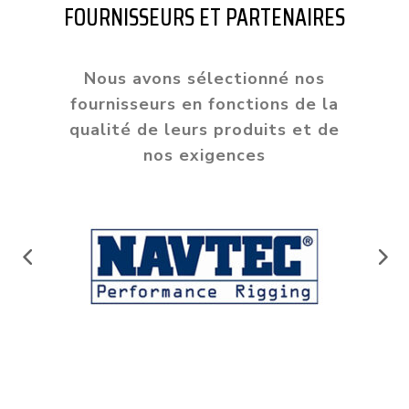
FOURNISSEURS ET PARTENAIRES
Nous avons sélectionné nos
fournisseurs en fonctions de la
qualité de leurs produits et de
nos exigences