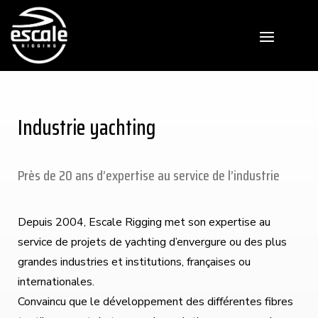
Industrie yachting
Près de 20 ans d’expertise au service de l’industrie
Depuis 2004, Escale Rigging met son expertise au
service de projets de yachting d’envergure ou des plus
grandes industries et institutions, françaises ou
internationales.
Convaincu que le développement des différentes fibres