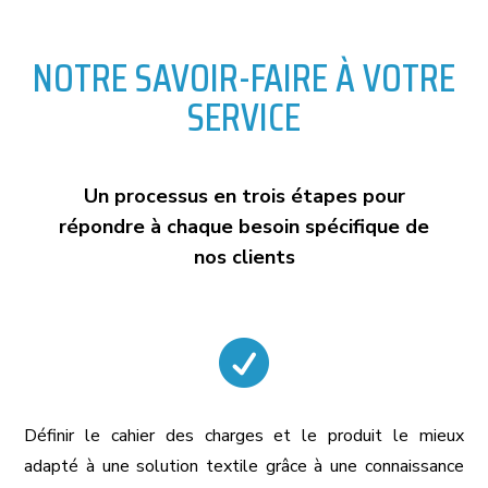
NOTRE SAVOIR-FAIRE À VOTRE
SERVICE
Un processus en trois étapes pour
répondre à chaque besoin spécifique de
nos clients

Définir le cahier des charges et le produit le mieux
adapté à une solution textile grâce à une connaissance