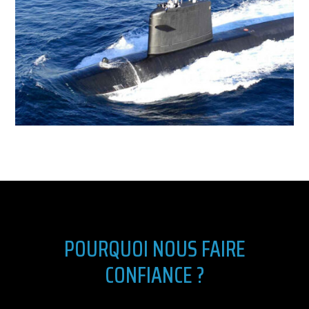
POURQUOI NOUS FAIRE
CONFIANCE ?