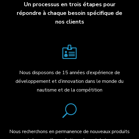
Un processus en trois étapes pour
répondre à chaque besoin spécifique de
nos clients

Nous disposons de 15 années d’expérience de
développement et d’innovation dans le monde du
nautisme et de la compétition
U
Nous recherchons en permanence de nouveaux produits