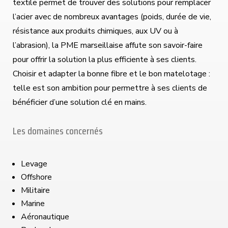
textile permet de trouver des solutions pour remplacer
l’acier avec de nombreux avantages (poids, durée de vie,
résistance aux produits chimiques, aux UV ou à
l’abrasion), la PME marseillaise affute son savoir-faire
pour offrir la solution la plus efficiente à ses clients.
Choisir et adapter la bonne fibre et le bon matelotage :
telle est son ambition pour permettre à ses clients de
bénéficier d’une solution clé en mains.
Les domaines concernés
Levage
Offshore
Militaire
Marine
Aéronautique