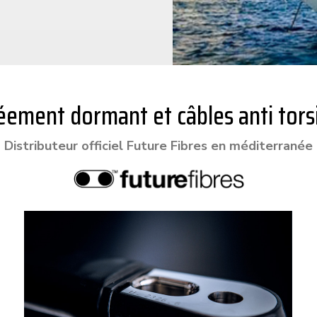
éement dormant et câbles anti tors
Distributeur officiel Future Fibres en méditerranée