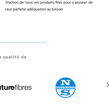
traction de tous les produits finis pour s’assurer de
leur parfaite adéquation au besoin.
a qualité de