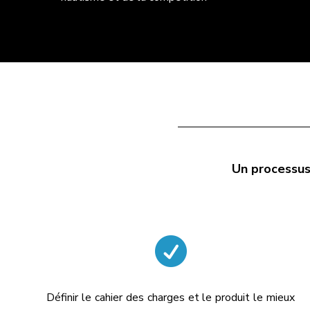
Un processus

Définir le cahier des charges et le produit le mieux