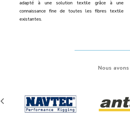
adapté à une solution textile grâce à une
connaissance fine de toutes les fibres textile
existantes.
Nous avons 