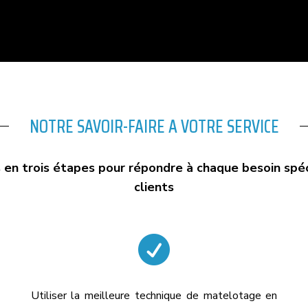
NOTRE SAVOIR-FAIRE A VOTRE SERVICE
 en trois étapes pour répondre à chaque besoin spéc
clients

Utiliser la meilleure technique de matelotage en