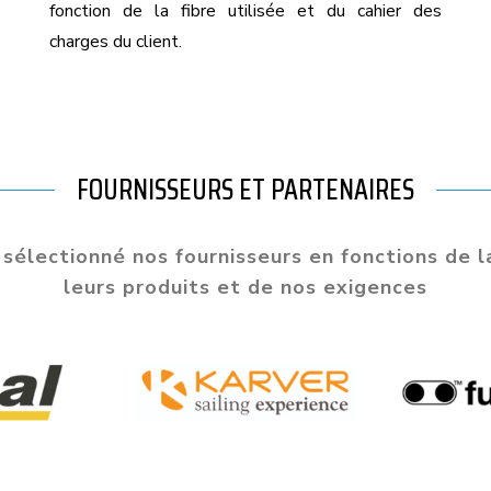
fonction de la fibre utilisée et du cahier des
charges du client.
FOURNISSEURS ET PARTENAIRES
sélectionné nos fournisseurs en fonctions de l
leurs produits et de nos exigences