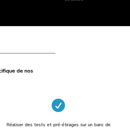
ifique de nos

Réaliser des tests et pré-étirages sur un banc de