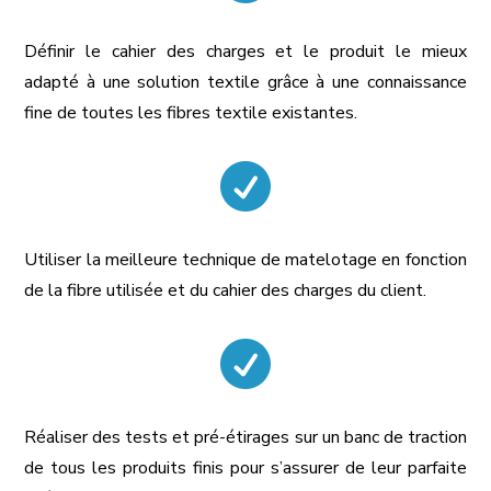
Définir le cahier des charges et le produit le mieux
adapté à une solution textile grâce à une connaissance
fine de toutes les fibres textile existantes.

Utiliser la meilleure technique de matelotage en fonction
de la fibre utilisée et du cahier des charges du client.

Réaliser des tests et pré-étirages sur un banc de traction
de tous les produits finis pour s’assurer de leur parfaite