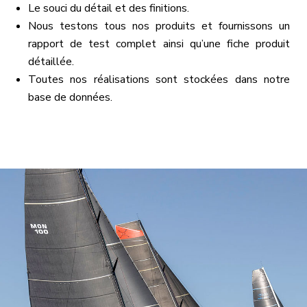
Le souci du détail et des finitions.
Nous testons tous nos produits et fournissons un
rapport de test complet ainsi qu’une fiche produit
détaillée.
Toutes nos réalisations sont stockées dans notre
base de données.