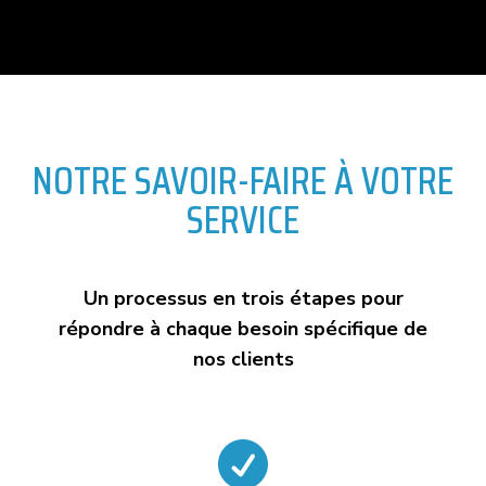
NOTRE SAVOIR-FAIRE À VOTRE
SERVICE
Un processus en trois étapes pour
répondre à chaque besoin spécifique de
nos clients
