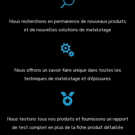
U
Nous recherchons en permanence de nouveaux produits
et de nouvelles solutions de matelotage

Nous offrons un savoir-faire unique dans toutes les
techniques de matelotage et d’épissures

Nous testons tous nos produits et fournissons un rapport
de test complet en plus de la fiche produit détaillée