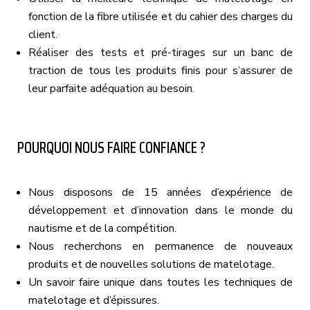
fonction de la fibre utilisée et du cahier des charges du
client.
Réaliser des tests et pré-tirages sur un banc de
traction de tous les produits finis pour s’assurer de
leur parfaite adéquation au besoin.
POURQUOI NOUS FAIRE CONFIANCE ?
Nous disposons de 15 années d’expérience de
développement et d’innovation dans le monde du
nautisme et de la compétition.
Nous recherchons en permanence de nouveaux
produits et de nouvelles solutions de matelotage.
Un savoir faire unique dans toutes les techniques de
matelotage et d’épissures.