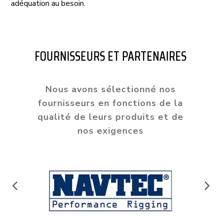
adéquation au besoin.
FOURNISSEURS ET PARTENAIRES
Nous avons sélectionné nos
fournisseurs en fonctions de la
qualité de leurs produits et de
nos exigences