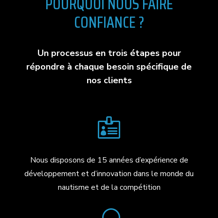
POURQUOI NOUS FAIRE
CONFIANCE ?
Un processus en trois étapes pour
répondre à chaque besoin spécifique de
nos clients

Nous disposons de 15 années d’expérience de
développement et d’innovation dans le monde du
nautisme et de la compétition