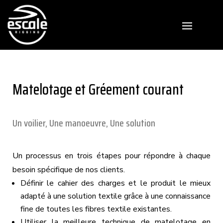
Matelotage et Gréement courant
Un voilier, Une manoeuvre, Une solution
Un processus en trois étapes pour répondre à chaque
besoin spécifique de nos clients.
Définir le cahier des charges et le produit le mieux
adapté à une solution textile grâce à une connaissance
fine de toutes les fibres textile existantes.
Utiliser la meilleure technique de matelotage en