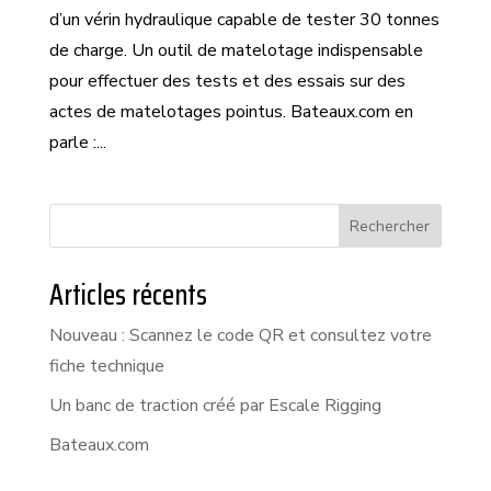
d’un vérin hydraulique capable de tester 30 tonnes
de charge. Un outil de matelotage indispensable
pour effectuer des tests et des essais sur des
actes de matelotages pointus. Bateaux.com en
parle :...
Rechercher
Articles récents
Nouveau : Scannez le code QR et consultez votre
fiche technique
Un banc de traction créé par Escale Rigging
Bateaux.com