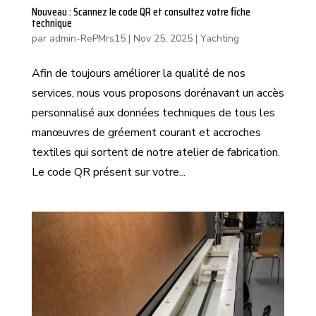
Nouveau : Scannez le code QR et consultez votre fiche
technique
par
admin-RePMrs15
|
Nov 25, 2025
|
Yachting
Afin de toujours améliorer la qualité de nos
services, nous vous proposons dorénavant un accès
personnalisé aux données techniques de tous les
manœuvres de gréement courant et accroches
textiles qui sortent de notre atelier de fabrication.
Le code QR présent sur votre...