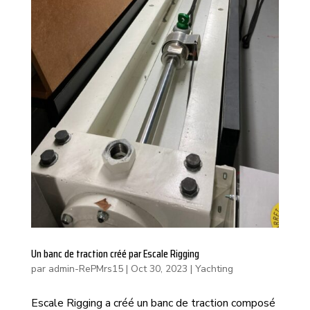
Un banc de traction créé par Escale Rigging
par
admin-RePMrs15
|
Oct 30, 2023
|
Yachting
Escale Rigging a créé un banc de traction composé